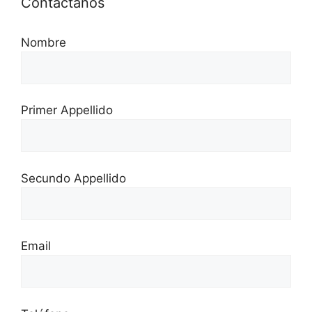
Contactanos
Nombre
Primer Appellido
Secundo Appellido
Email