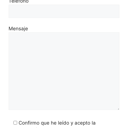
Teléfono
Mensaje
Confirmo que he leído y acepto la