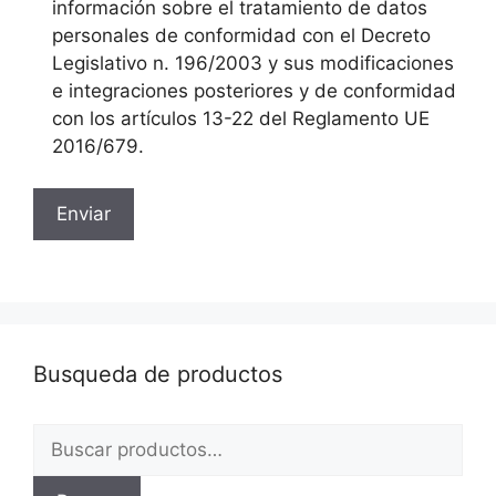
información sobre el tratamiento de datos
personales de conformidad con el Decreto
Legislativo n. 196/2003 y sus modificaciones
e integraciones posteriores y de conformidad
con los artículos 13-22 del Reglamento UE
2016/679.
Busqueda de productos
Buscar
por: