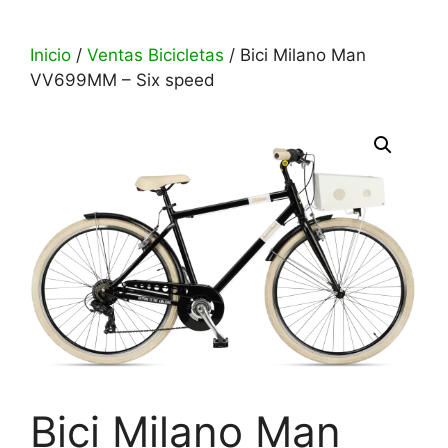
Inicio
/
Ventas Bicicletas
/ Bici Milano Man
VV699MM – Six speed
Bici Milano Man