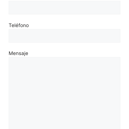
Teléfono
Mensaje