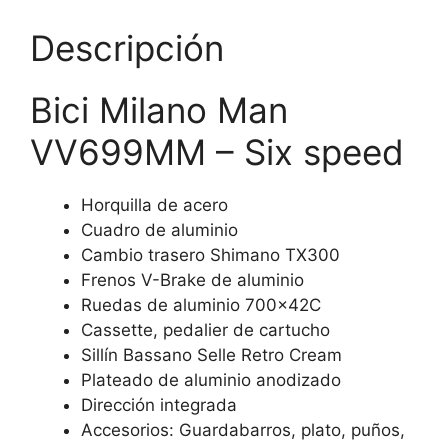
cantidad
Descripción
Bici Milano Man
VV699MM – Six speed
Horquilla de acero
Cuadro de aluminio
Cambio trasero Shimano TX300
Frenos V-Brake de aluminio
Ruedas de aluminio 700x42C
Cassette, pedalier de cartucho
Sillín Bassano Selle Retro Cream
Plateado de aluminio anodizado
Dirección integrada
Accesorios: Guardabarros, plato, puños,