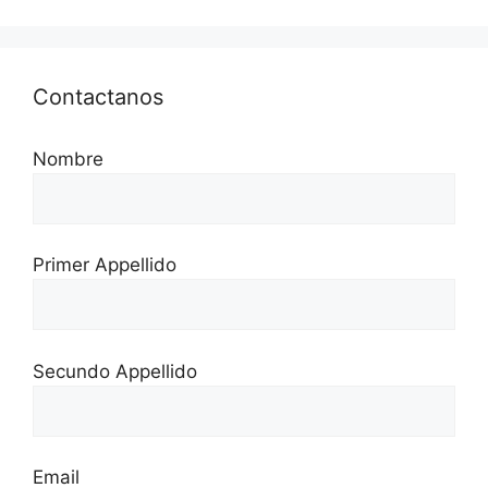
Contactanos
Nombre
Primer Appellido
Secundo Appellido
Email