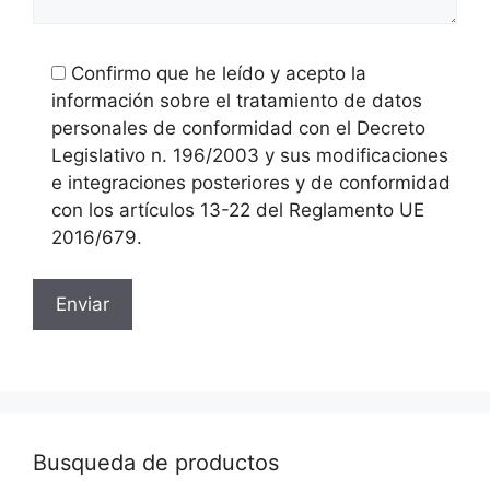
Confirmo que he leído y acepto la
información sobre el tratamiento de datos
personales de conformidad con el Decreto
Legislativo n. 196/2003 y sus modificaciones
e integraciones posteriores y de conformidad
con los artículos 13-22 del Reglamento UE
2016/679.
Busqueda de productos