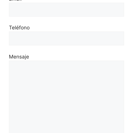
Teléfono
Mensaje