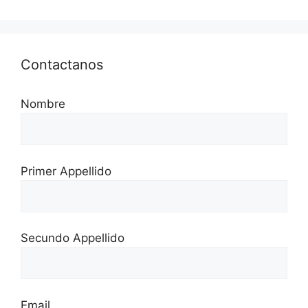
Contactanos
Nombre
Primer Appellido
Secundo Appellido
Email