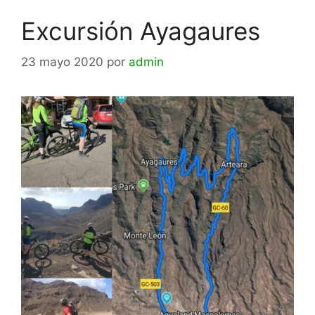
Excursión Ayagaures
23 mayo 2020
por
admin