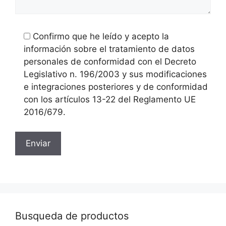
Confirmo que he leído y acepto la
información sobre el tratamiento de datos
personales de conformidad con el Decreto
Legislativo n. 196/2003 y sus modificaciones
e integraciones posteriores y de conformidad
con los artículos 13-22 del Reglamento UE
2016/679.
Busqueda de productos