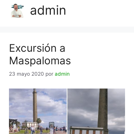
admin
Excursión a
Maspalomas
23 mayo 2020
por
admin