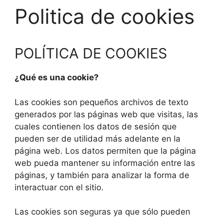
Politica de cookies
POLÍTICA DE COOKIES
¿Qué es una cookie?
Las cookies son pequeños archivos de texto
generados por las páginas web que visitas, las
cuales contienen los datos de sesión que
pueden ser de utilidad más adelante en la
página web. Los datos permiten que la página
web pueda mantener su información entre las
páginas, y también para analizar la forma de
interactuar con el sitio.
Las cookies son seguras ya que sólo pueden