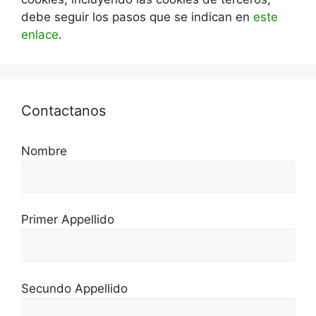
debe seguir los pasos que se indican en
este
enlace
.
Contactanos
Nombre
Primer Appellido
Secundo Appellido