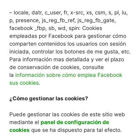
– locale, datr, c_user, fr, x-src, xs, csm, s, pl, lu,
p, presence, js_reg_fb_ref, js_reg_fb_gate,
facebook _fbp, sb, wd, spin: Cookies
empleadas por Facebook para gestionar cómo
comparten contenidos los usuarios con sesión
iniciada, controlar los botones de me gusta, etc.
Para información mas detallada y ver el plazo
de conservación de cookies, consulte
la
información sobre cómo emplea Facebook
sus cookies
.
¿Cómo gestionar las cookies?
Puede gestionar las cookies de este sitio web
mediante el
panel de configuración de
cookies
que se ha dispuesto para tal efecto.