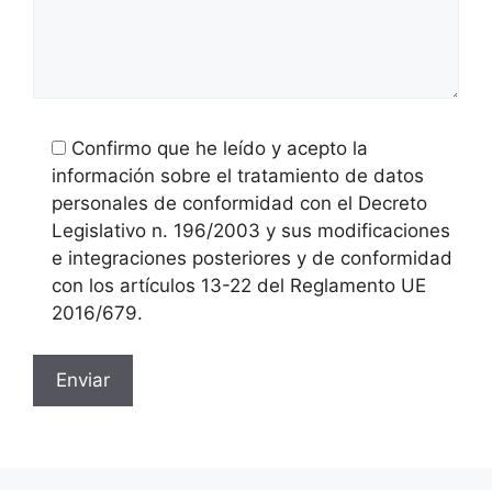
Confirmo que he leído y acepto la
información sobre el tratamiento de datos
personales de conformidad con el Decreto
Legislativo n. 196/2003 y sus modificaciones
e integraciones posteriores y de conformidad
con los artículos 13-22 del Reglamento UE
2016/679.