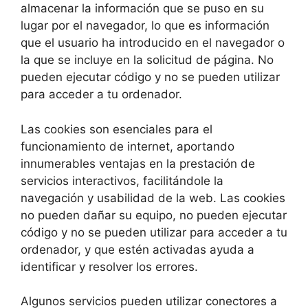
almacenar la información que se puso en su
lugar por el navegador, lo que es información
que el usuario ha introducido en el navegador o
la que se incluye en la solicitud de página. No
pueden ejecutar código y no se pueden utilizar
para acceder a tu ordenador.
Las cookies son esenciales para el
funcionamiento de internet, aportando
innumerables ventajas en la prestación de
servicios interactivos, facilitándole la
navegación y usabilidad de la web. Las cookies
no pueden dañar su equipo, no pueden ejecutar
código y no se pueden utilizar para acceder a tu
ordenador, y que estén activadas ayuda a
identificar y resolver los errores.
Algunos servicios pueden utilizar conectores a