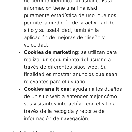
no permite identificar al usuario. Esta
información tiene una finalidad
puramente estadística de uso, que nos
permite la medición de la actividad del
sitio y su usabilidad, también la
aplicación de mejoras de diseño y
velocidad.
Cookies de marketing
: se utilizan para
realizar un seguimiento del usuario a
través de diferentes sitios web. Su
finalidad es mostrar anuncios que sean
relevantes para el usuario.
Cookies analíticas
: ayudan a los dueños
de un sitio web a entender mejor cómo
sus visitantes interactúan con el sitio a
través de la recogida y reporte de
información de navegación.