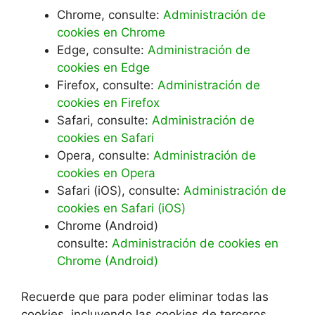
Chrome, consulte:
Administración de
cookies en Chrome
Edge, consulte:
Administración de
cookies en Edge
Firefox, consulte:
Administración de
cookies en Firefox
Safari, consulte:
Administración de
cookies en Safari
Opera, consulte:
Administración de
cookies en Opera
Safari (iOS), consulte:
Administración de
cookies en Safari (iOS)
Chrome (Android)
consulte:
Administración de cookies en
Chrome (Android)
Recuerde que para poder eliminar todas las
cookies, incluyendo las cookies de terceros,