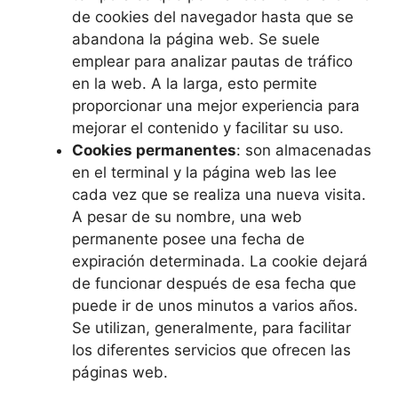
de cookies del navegador hasta que se
abandona la página web. Se suele
emplear para analizar pautas de tráfico
en la web. A la larga, esto permite
proporcionar una mejor experiencia para
mejorar el contenido y facilitar su uso.
Cookies permanentes
: son almacenadas
en el terminal y la página web las lee
cada vez que se realiza una nueva visita.
A pesar de su nombre, una web
permanente posee una fecha de
expiración determinada. La cookie dejará
de funcionar después de esa fecha que
puede ir de unos minutos a varios años.
Se utilizan, generalmente, para facilitar
los diferentes servicios que ofrecen las
páginas web.