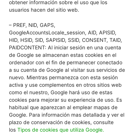
obtener información sobre el uso que los
usuarios hacen del sitio web.
– PREF, NID, GAPS,
GoogleAccountsLocale_session, AID, APISID,
HID, HSID, SID, SAPISID, SSID, CONSENT, TAID,
PAIDCONTENT: Al iniciar sesión en una cuenta
de Google se almacenan estas cookies en el
ordenador con el fin de permanecer conectado
a su cuenta de Google al visitar sus servicios de
nuevo. Mientras permanezca con esta sesión
activa y use complementos en otros sitios web
como el nuestro, Google hará uso de estas
cookies para mejorar su experiencia de uso. Es
habitual que aparezcan al emplear mapas de
Google. Para información mas detallada y ver el
plazo de conservación de cookies, consulte
los
Tipos de cookies que utiliza Google.