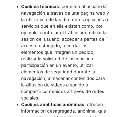
Cookies técnicas
: permiten al usuario la
navegación a través de una página web y
la utilización de las diferentes opciones o
servicios que en ella existan como, por
ejemplo, controlar el tráfico, identificar la
sesión del usuario, acceder a partes de
acceso restringido, recordar los
elementos que integran un pedido,
realizar la solicitud de inscripción o
participación en un evento, utilizar
elementos de seguridad durante la
navegación, almacenar contenidos para
la difusión de videos o sonido o
compartir contenidos a través de redes
sociales.
Cookies analíticas anónimas
: ofrecen
información desagregada, anónima, que