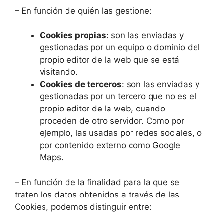
– En función de quién las gestione:
Cookies propias
: son las enviadas y
gestionadas por un equipo o dominio del
propio editor de la web que se está
visitando.
Cookies de terceros
: son las enviadas y
gestionadas por un tercero que no es el
propio editor de la web, cuando
proceden de otro servidor. Como por
ejemplo, las usadas por redes sociales, o
por contenido externo como Google
Maps.
– En función de la finalidad para la que se
traten los datos obtenidos a través de las
Cookies, podemos distinguir entre: