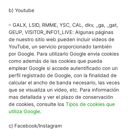
b) Youtube
– GALX, LSID, RMME, YSC, CAL, dkv, _ga, _gat,
GEUP, VISITOR_INFO1_LIVE: Algunas páginas
de nuestro sitio web pueden incluir videos de
YouTube, un servicio proporcionado también
por Google. Para utilizarlo Google envía cookies
como además de las cookies que pueda
emplear Google si accede autentificado con un
perfil registrado de Google, con la finalidad de
calcular el ancho de banda necesario, las veces
que se visualiza un video, etc. Para información
mas detallada y ver el plazo de conservación
de cookies, consulte los
Tipos de cookies que
utiliza Google
.
c) Facebook/Instagram