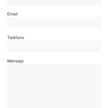
Email
Teléfono
Mensaje