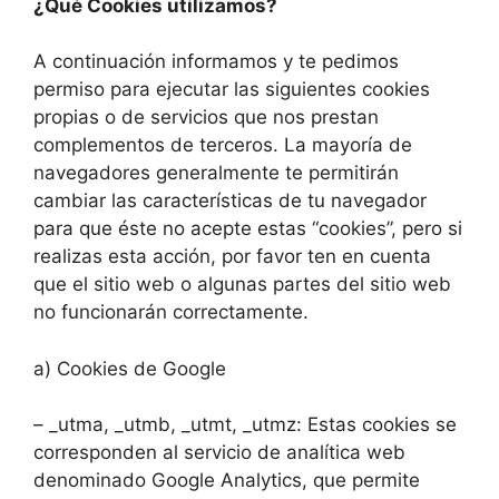
¿Qué Cookies utilizamos?
A continuación informamos y te pedimos
permiso para ejecutar las siguientes cookies
propias o de servicios que nos prestan
complementos de terceros. La mayoría de
navegadores generalmente te permitirán
cambiar las características de tu navegador
para que éste no acepte estas “cookies”, pero si
realizas esta acción, por favor ten en cuenta
que el sitio web o algunas partes del sitio web
no funcionarán correctamente.
a) Cookies de Google
– _utma, _utmb, _utmt, _utmz: Estas cookies se
corresponden al servicio de analítica web
denominado Google Analytics, que permite