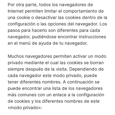
Por otra parte, todos los navegadores de
Internet permiten limitar el comportamiento de
una cookie o desactivar las cookies dentro de la
configuración o las opciones del navegador. Los
pasos para hacerlo son diferentes para cada
navegador, pudiéndose encontrar instrucciones
en el menú de ayuda de tu navegador.
Muchos navegadores permiten activar un modo
privado mediante el cual las cookies se borran
siempre después de la visita. Dependiendo de
cada navegador este modo privado, puede
tener diferentes nombres. A continuación se
puede encontrar una lista de los navegadores
más comunes con un enlace a la configuración
de cookies y los diferentes nombres de este
«modo privado»: