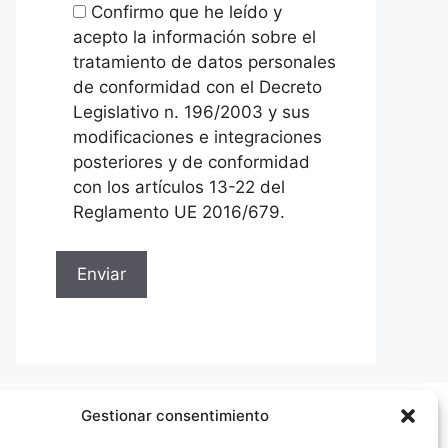
Confirmo que he leído y
acepto la información sobre el
tratamiento de datos personales
de conformidad con el Decreto
Legislativo n. 196/2003 y sus
modificaciones e integraciones
posteriores y de conformidad
con los artículos 13-22 del
Reglamento UE 2016/679.
Gestionar consentimiento
Categorías del producto