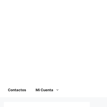
Contactos
Mi Cuenta