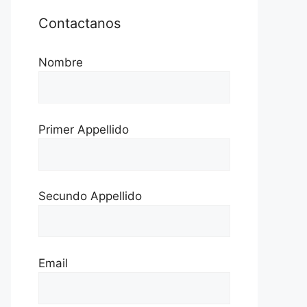
Contactanos
Nombre
Primer Appellido
Secundo Appellido
Email