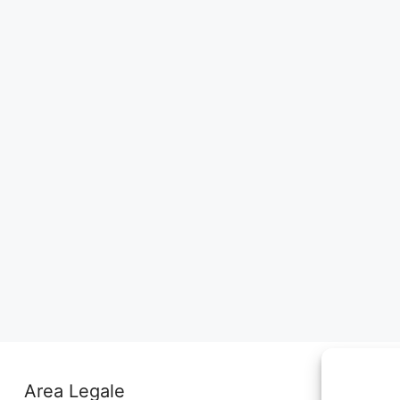
Area Legale