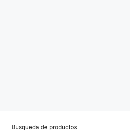
Busqueda de productos