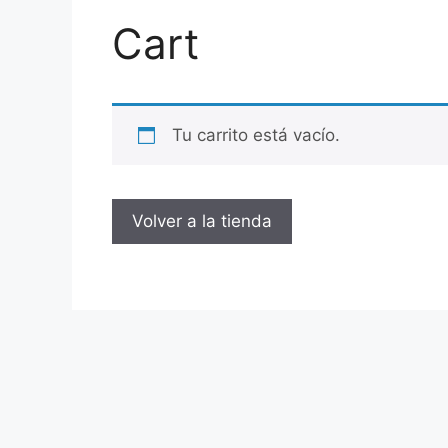
Cart
Tu carrito está vacío.
Volver a la tienda