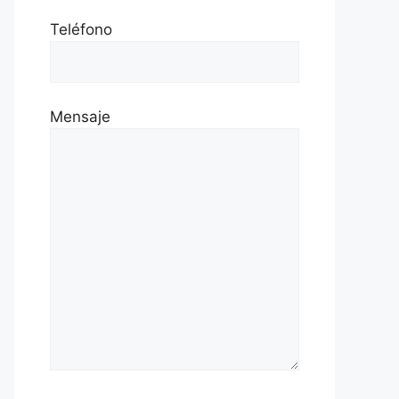
Teléfono
Mensaje